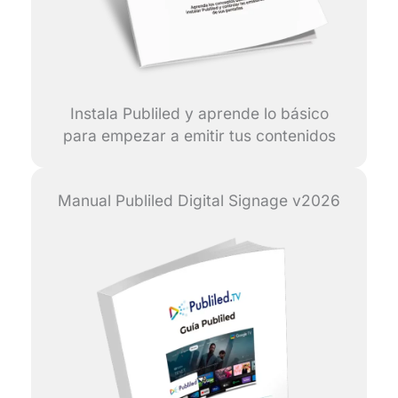
Instala Publiled y aprende lo básico
para empezar a emitir tus contenidos
Manual Publiled Digital Signage v2026