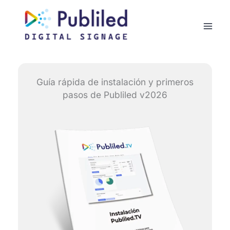
Guía rápida de instalación y primeros
pasos de Publiled v2026