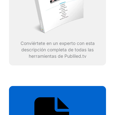
Conviértete en un experto con esta
descripción completa de todas las
herramientas de Publiled.tv