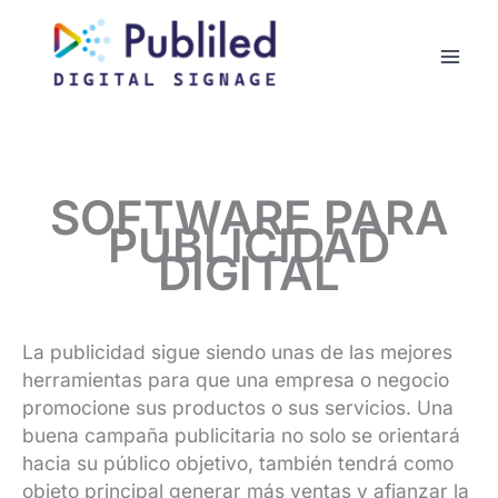
SOFTWARE PARA
PUBLICIDAD
DIGITAL
La publicidad sigue siendo unas de las mejores
herramientas para que una empresa o negocio
promocione sus productos o sus servicios. Una
buena campaña publicitaria no solo se orientará
hacia su público objetivo, también tendrá como
objeto principal generar más ventas y afianzar la