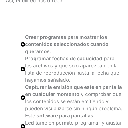
Así, PubliLed nos ofrece:
Crear programas para mostrar los
contenidos seleccionados cuando
queramos
.
Programar fechas de caducidad
para
los archivos y que solo aparezcan en la
lista de reproducción hasta la fecha que
hayamos señalado.
Capturar la emisión que esté en pantalla
en cualquier momento
y comprobar que
los contenidos se están emitiendo y
pueden visualizarse sin ningún problema.
Este
software para pantallas
Led
también permite programar y ajustar