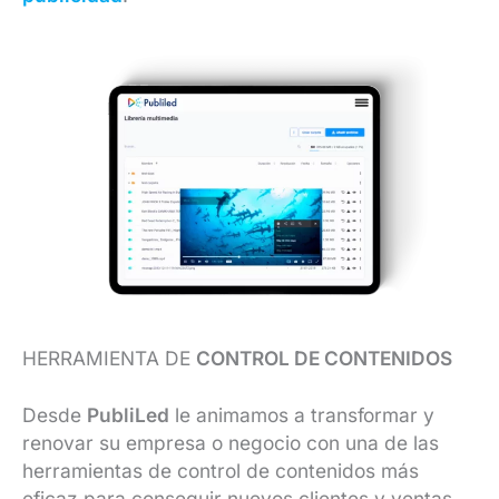
HERRAMIENTA DE
CONTROL DE CONTENIDOS
Desde
PubliLed
le animamos a transformar y
renovar su empresa o negocio con una de las
herramientas de control de contenidos más
eficaz para conseguir nuevos clientes y ventas.