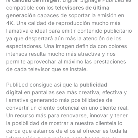
compatible con los
televisores de última
generación
capaces de soportar la emisión en
4K. Una calidad de reproducción mucho más
llamativa e ideal para emitir contenido publicitario
ya que despertará aún más la atención de los
espectadores. Una imagen definida con colores
intensos resulta mucho más atractiva y nos
permite aprovechar al máximo las prestaciones
de cada televisor que se instale.
PubliLed consigue así que la
publicidad
digital
en pantallas sea más creativa, efectiva y
llamativa generando más posibilidades de
convertir un cliente potencial en uno cliente real.
Un recurso más para renovarse, innovar y tener
la posibilidad de mostrar a nuestra clientela lo
cerca que estamos de ellos al ofrecerles toda la