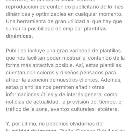
reproducción de contenido publicitario de lo más
dinámicas y optimizables en cualquier momento.
Una herramienta de gran utilidad al que hay que
sumar la posibilidad de emplear
plantillas
dinámicas
.
PubliLed incluye una gran variedad de plantillas
que nos facilitan poder mostrar el contenido de la
forma más atractiva posible. Así, estas plantillas
cuentan con colores y diseños pensados para
atraer la atención de nuestros clientes. Además,
estas plantillas nos permiten añadir otras
informaciones útiles y de interés general como
noticias de actualidad, la previsión del tiempo, el
tráfico de la zona, eventos culturales, etcétera.
Y, por último, no podemos olvidarnos de
la
calidad de imagen
. Digital Signage PubliLed es