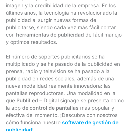
imagen y la credibilidad de la empresa. En los
últimos años, la tecnología ha revolucionado la
publicidad al surgir nuevas formas de
publicitarse, siendo cada vez más fácil contar
con
herramientas de publicidad
de fácil manejo
y óptimos resultados.
El número de soportes publicitarios se ha
multiplicado y se ha pasado de la publicidad en
prensa, radio y televisión se ha pasado a la
publicidad en redes sociales, además de una
nueva modalidad realmente innovadora: las
pantallas reproductoras. Una modalidad en la
que
PubliLed
– Digital signage se presenta como
la app
de control de pantallas
más popular y
efectiva del momento. ¡Descubra con nosotros
cómo funciona nuestro
software de gestión de
publicidad
!