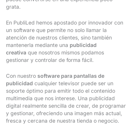
grata.
En PubliLed hemos apostado por innovador con
un software que permite no solo llamar la
atención de nuestros clientes, sino también
mantenerla mediante una
publicidad
creativa
que nosotros mismos podamos
gestionar y controlar de forma fácil.
Con nuestro
software para pantallas de
publicidad
cualquier televisor puede ser un
soporte óptimo para emitir todo el contenido
multimedia que nos interese. Una publicidad
digital realmente sencilla de crear, de programar
y gestionar, ofreciendo una imagen más actual,
fresca y cercana de nuestra tienda o negocio.