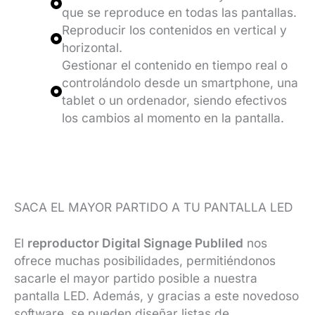
que se reproduce en todas las pantallas.
Reproducir los contenidos en vertical y
horizontal.
Gestionar el contenido en tiempo real o
controlándolo desde un smartphone, una
tablet o un ordenador, siendo efectivos
los cambios al momento en la pantalla.
SACA EL MAYOR PARTIDO A TU PANTALLA LED
El
reproductor Digital Signage Publiled
nos
ofrece muchas posibilidades, permitiéndonos
sacarle el mayor partido posible a nuestra
pantalla LED. Además, y gracias a este novedoso
software, se pueden diseñar listas de