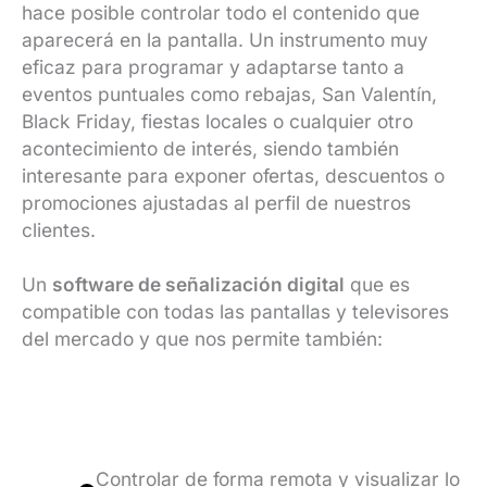
hace posible controlar todo el contenido que
aparecerá en la pantalla. Un instrumento muy
eficaz para programar y adaptarse tanto a
eventos puntuales como rebajas, San Valentín,
Black Friday, fiestas locales o cualquier otro
acontecimiento de interés, siendo también
interesante para exponer ofertas, descuentos o
promociones ajustadas al perfil de nuestros
clientes.
Un
software de señalización digital
que es
compatible con todas las pantallas y televisores
del mercado y que nos permite también:
Controlar de forma remota y visualizar lo