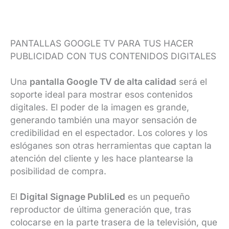
PANTALLAS GOOGLE TV PARA TUS HACER
PUBLICIDAD CON TUS CONTENIDOS DIGITALES
Una
pantalla Google TV de alta calidad
será el
soporte ideal para mostrar esos contenidos
digitales. El poder de la imagen es grande,
generando también una mayor sensación de
credibilidad en el espectador. Los colores y los
eslóganes son otras herramientas que captan la
atención del cliente y les hace plantearse la
posibilidad de compra.
El
Digital Signage PubliLed
es un pequeño
reproductor de última generación que, tras
colocarse en la parte trasera de la televisión, que