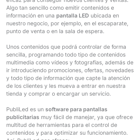
Algo tan sencillo como emitir contenidos e
información en una
pantalla LED
ubicada en
nuestro negocio, por ejemplo, en el escaparate,
punto de venta o en la sala de espera.
Unos contenidos que podrá controlar de forma
sencilla, programando todo tipo de contenidos
multimedia como vídeos y fotografías, además de
ir introduciendo promociones, ofertas, novedades
y todo tipo de información que capte la atención
de los clientes y les mueva a entrar en nuestra
tienda y comprar o encargar un servicio.
PubliLed es un
software para pantallas
publicitarias
muy fácil de manejar, ya que ofrece
multitud de herramientas para el control de
contenidos y para optimizar su funcionamiento.