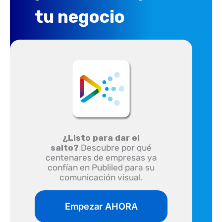
tu negocio
¿Listo para dar el
salto?
Descubre por qué
centenares de empresas ya
confían en Publiled para su
comunicación visual.
Empezar AHORA