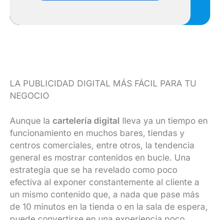
LA PUBLICIDAD DIGITAL MÁS FÁCIL PARA TU
NEGOCIO
Aunque la
cartelería digital
lleva ya un tiempo en
funcionamiento en muchos bares, tiendas y
centros comerciales, entre otros, la tendencia
general es mostrar contenidos en bucle. Una
estrategia que se ha revelado como poco
efectiva al exponer constantemente al cliente a
un mismo contenido que, a nada que pase más
de 10 minutos en la tienda o en la sala de espera,
puede convertirse en una experiencia poco