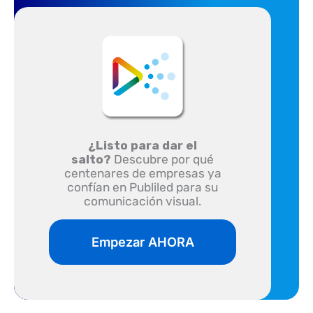
¿Listo para dar el
salto?
Descubre por qué
centenares de empresas ya
confían en Publiled para su
comunicación visual.
Empezar AHORA