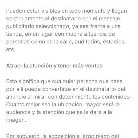
Pueden estar visibles en todo momento y llegan
continuamente al destinatario con el mensaje
publicitario seleccionado, ya sea frente a una
tienda, en un lugar con mucha afluencia de
personas como en la calle, auditorios, estadios,
etc.
Atraer la atención y tener más ventas
Esto significa que cualquier persona que pase
por allí puede convertirse en el destinatario del
anuncio al mirar con detenimiento los contenidos.
Cuanto mejor sea la ubicación, mayor será la
audiencia y la atención que se le dará a la
imagen.
Por supuesto, la exposición a largo plazo del