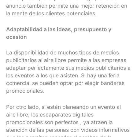
anuncio también permite una mejor retención en
la mente de los clientes potenciales.
Adaptabilidad a las ideas, presupuesto y
ocasión
La disponibilidad de muchos tipos de medios
publicitarios al aire libre permite a las empresas
adaptar perfectamente sus medios publicitarios a
los eventos a los que asisten. Si hay una feria
comercial se pueden optar por elegir banderas
promocionales.
Por otro lado, si están planeando un evento al
aire libre, los escaparates digitales
promocionales son perfectos , ya atraen la
atención de las personas con vídeos informativos