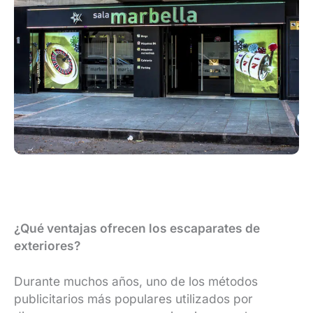
¿Qué ventajas ofrecen los escaparates de
exteriores?
Durante muchos años, uno de los métodos
publicitarios más populares utilizados por