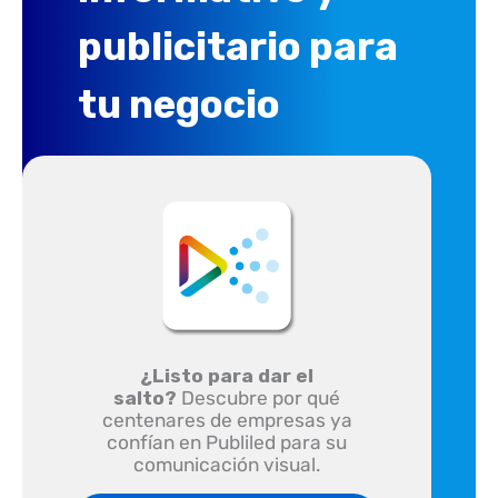
publicitario para
tu negocio
¿Listo para dar el
salto?
Descubre por qué
centenares de empresas ya
confían en Publiled para su
comunicación visual.