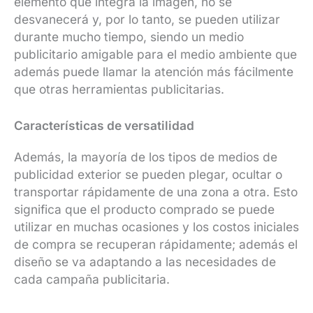
elemento que integra la imagen, no se
desvanecerá y, por lo tanto, se pueden utilizar
durante mucho tiempo, siendo un medio
publicitario amigable para el medio ambiente que
además puede llamar la atención más fácilmente
que otras herramientas publicitarias.
Características de versatilidad
Además, la mayoría de los tipos de medios de
publicidad exterior se pueden plegar, ocultar o
transportar rápidamente de una zona a otra. Esto
significa que el producto comprado se puede
utilizar en muchas ocasiones y los costos iniciales
de compra se recuperan rápidamente; además el
diseño se va adaptando a las necesidades de
cada campaña publicitaria.