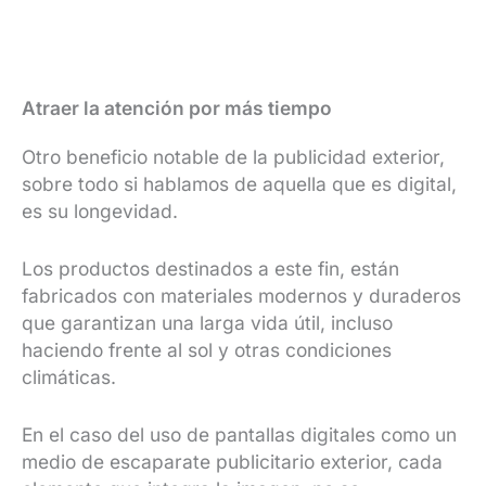
Atraer la atención por más tiempo
Otro beneficio notable de la publicidad exterior,
sobre todo si hablamos de aquella que es digital,
es su longevidad.
Los productos destinados a este fin, están
fabricados con materiales modernos y duraderos
que garantizan una larga vida útil, incluso
haciendo frente al sol y otras condiciones
climáticas.
En el caso del uso de pantallas digitales como un
medio de escaparate publicitario exterior, cada