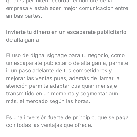
que les permiten recordar el nombre de la
empresa y establecen mejor comunicación entre
ambas partes.
Invierte tu dinero en un escaparate publicitario
de alta gama
El uso de digital signage para tu negocio, como
un escaparate publicitario de alta gama, permite
ir un paso adelante de tus competidores y
mejorar las ventas pues, además de llamar la
atención permite adaptar cualquier mensaje
transmitido en un momento y segmentar aun
más, el mercado según las horas.
Es una inversión fuerte de principio, que se paga
con todas las ventajas que ofrece.