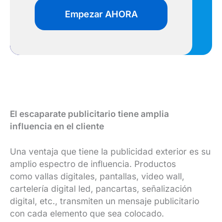
Empezar AHORA
El escaparate publicitario tiene amplia
influencia en el cliente
Una ventaja que tiene la publicidad exterior es su
amplio espectro de influencia. Productos
como vallas digitales, pantallas, video wall,
cartelería digital led, pancartas, señalización
digital, etc., transmiten un mensaje publicitario
con cada elemento que sea colocado.