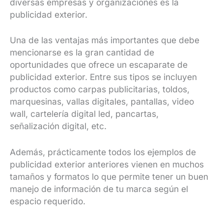
diversas empresas y organizaciones es la
publicidad exterior.
Una de las ventajas más importantes que debe
mencionarse es la gran cantidad de
oportunidades que ofrece un escaparate de
publicidad exterior. Entre sus tipos se incluyen
productos como carpas publicitarias, toldos,
marquesinas, vallas digitales, pantallas, video
wall, cartelería digital led, pancartas,
señalización digital, etc.
Además, prácticamente todos los ejemplos de
publicidad exterior anteriores vienen en muchos
tamaños y formatos lo que permite tener un buen
manejo de información de tu marca según el
espacio requerido.