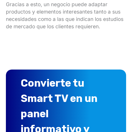
Gracias a esto, un negocio puede adaptar
productos y elementos interesantes tanto a sus
necesidades como a las que indican los estudios
de mercado que los clientes requieren.
Convierte tu
Smart TV en un
panel
informativo y